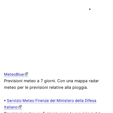
MeteoBlue
Previsioni meteo a 7 giorni. Con una mappa radar
meteo per le previsioni relative alla pioggia.
Servizio Meteo Firenze del Ministero della Difesa
Italiano