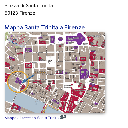
Piazza di Santa Trinita
50123 Firenze
Mappa Santa Trinita a Firenze
Mappa di accesso Santa Trinita