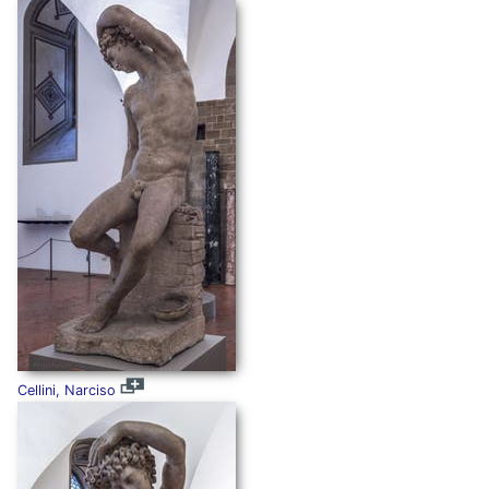
Cellini, Narciso