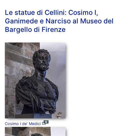
Le statue di Cellini: Cosimo I,
Ganimede e Narciso al Museo del
Bargello di Firenze
Cosimo I de' Medici