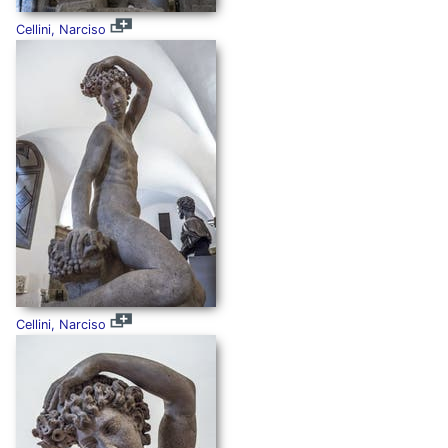
Cellini, Narciso
Cellini, Narciso