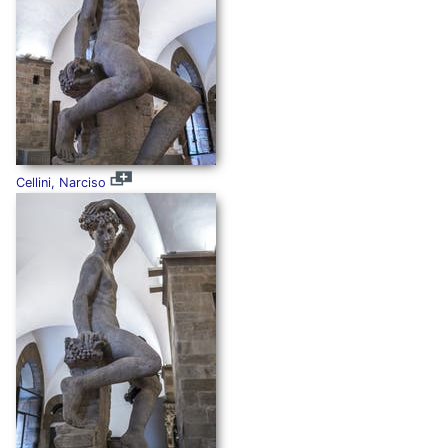
Cellini, Narciso