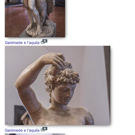
Ganimede e l'aquila
Ganimede e l'aquila