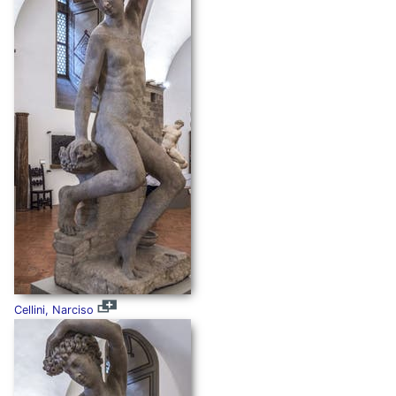
Cellini, Narciso