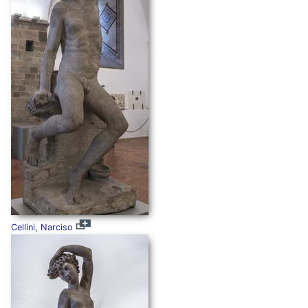
Cellini, Narciso