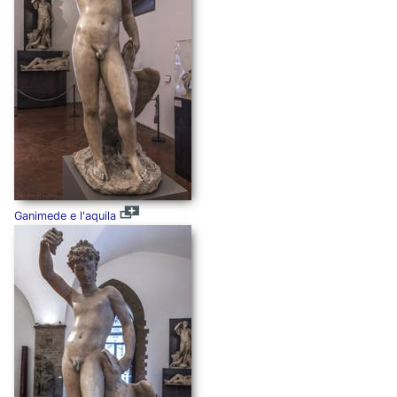
Ganimede e l'aquila