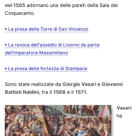
nel 1505
adornano una delle pareti della Sala dei
Cinquecento.
La presa della Torre di San Vincenzo
La revoca dell'assedio di Livorno da parte
dell'imperatore Massimiliano
La presa della fortezza di Stampace
Sono state realizzate da
Giorgio Vasari e Giovanni
Battisti Naldini
, tra il
1568
e il
1571
.
Vasari
ha