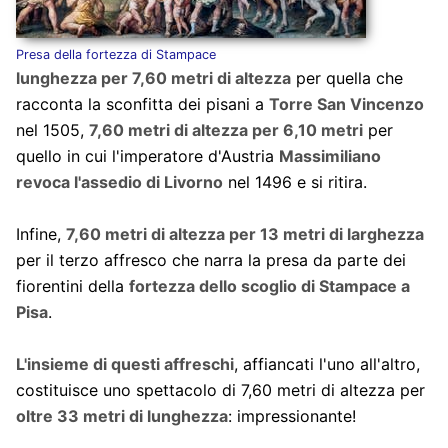
Presa della fortezza di Stampace
lunghezza per 7,60 metri di altezza
per quella che
racconta la sconfitta dei pisani a
Torre San Vincenzo
nel 1505,
7,60 metri di altezza per 6,10 metri
per
quello in cui l'imperatore d'Austria
Massimiliano
revoca l'assedio di Livorno
nel 1496 e si ritira.
Infine,
7,60 metri di altezza per 13 metri di larghezza
per il terzo affresco che narra la presa da parte dei
fiorentini della
fortezza dello scoglio di Stampace a
Pisa
.
L'insieme di questi affreschi
, affiancati l'uno all'altro,
costituisce uno spettacolo di 7,60 metri di altezza per
oltre 33 metri di lunghezza
: impressionante!